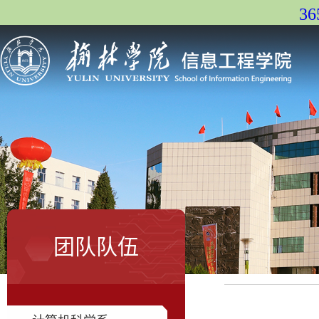
3
团队队伍