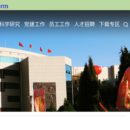
rm
科学研究
党建工作
员工工作
人才招聘
下载专区