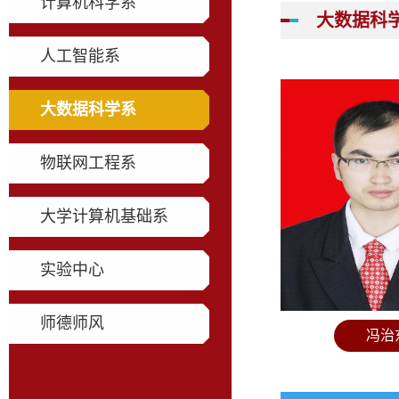
计算机科学系
大数据科
人工智能系
大数据科学系
物联网工程系
大学计算机基础系
实验中心
师德师风
冯治