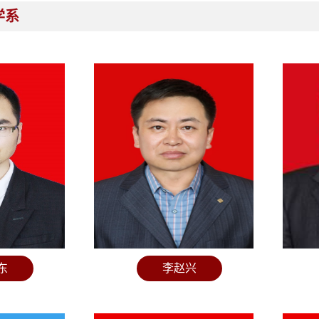
学系
东
李赵兴