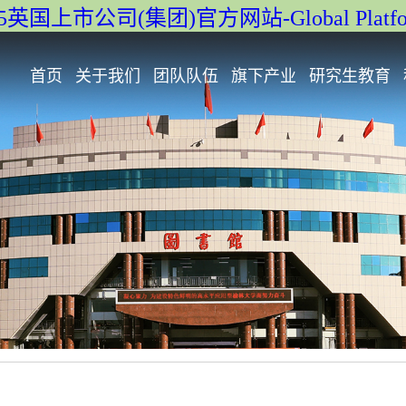
65英国上市公司(集团)官方网站-Global Platfo
首页
关于我们
团队队伍
旗下产业
研究生教育