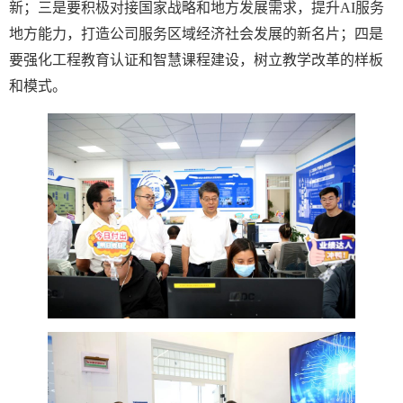
新；三是要积极对接国家战略和地方发展需求，提升AI服务
地方能力，打造公司服务区域经济社会发展的新名片；四是
要强化工程教育认证和智慧课程建设，树立教学改革的样板
和模式。