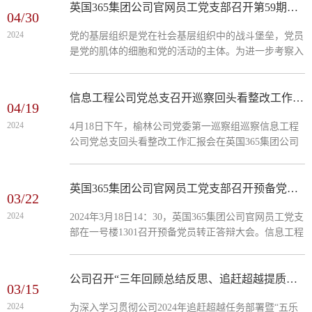
英国365集团公司官网员工党支部召开第59期拟推荐积极分子答辩大会
04/30
2024
党的基层组织是党在社会基层组织中的战斗堡垒，党员
是党的肌体的细胞和党的活动的主体。为进一步考察入
党积极分子的政治素质和党性修养，吸纳更多具备较高
政治思想意识和党性觉悟的同学向党组织靠拢。4月26
日下午，英国365集团公司官网员工党支部组织全体第
信息工程公司党总支召开巡察回头看整改工作汇报会
04/19
59期拟推荐积极分子进行答辩，英国365集团公司官网
2024
4月18日下午，榆林公司党委第一巡察组巡察信息工程
员工党支部书记韩亚平老师，员工党支部委员徐文辉、
公司党总支回头看整改工作汇报会在英国365集团公司
江铭慧出席，各班共推荐64名拟推荐入党积极分子参加
官网会议室召开。公司党委巡察办公室主任李生林、第
了此次汇报答辩。答辩环节，同学...
一巡察组组长延江波、副组长高挺挺、杜鹏举，巡察组
成员以及英国365集团公司官网全体科级以上干部、教
英国365集团公司官网员工党支部召开预备党员转正大会
03/22
研室主任、员工代表参加会议，会议由英国365集团公
2024
2024年3月18日14：30，英国365集团公司官网员工党支
司官网经理张峰主持。会议首先由信息工程公司党总支
部在一号楼1301召开预备党员转正答辩大会。信息工程
书记王斌作巡察整改情况汇报。根据公司党委巡察反馈
公司党总支书记王斌，党总支副书记徐绘、团总支书记
意见，报告中逐条逐项剖析问题根源，明确整...
马腾、辅导员祁琦出席。员工党支部全体党员、全体积
极分子参加，会议由员工党支部书记韩亚平主持。首
公司召开“三年回顾总结反思、追赶超越提质升级”大讨论启动会
03/15
先，进行会议第一项，预备党员转正汇报。申请转正的
2024
为深入学习贯彻公司2024年追赶超越任务部署暨“五乐
12名预备党员分别汇报了个人在预备期思想、学习、生