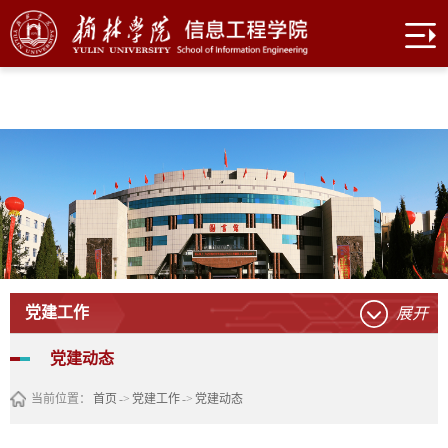
365英国上市公司(集团)官方网站-Global
Platform
党建工作
展开
党建动态
当前位置：
首页
->
党建工作
->
党建动态