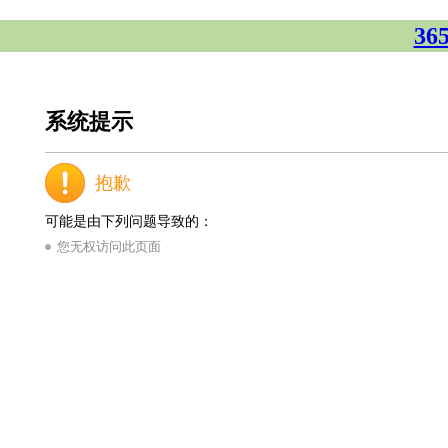
36
系统提示
抱歉
可能是由下列问题导致的：
您无权访问此页面